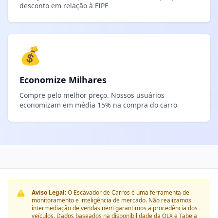
desconto em relação à FIPE
💰
Economize Milhares
Compre pelo melhor preço. Nossos usuários
economizam em média 15% na compra do carro
Aviso Legal:
O Escavador de Carros é uma ferramenta de
monitoramento e inteligência de mercado. Não realizamos
intermediação de vendas nem garantimos a procedência dos
veículos. Dados baseados na disponibilidade da OLX e Tabela