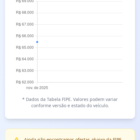
* Dados da Tabela FIPE. Valores podem variar
conforme versão e estado do veículo.
Ainda não encontramos ofertas abaixo da FIPE