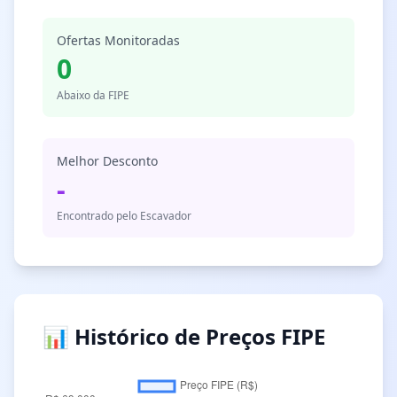
Ofertas Monitoradas
0
Abaixo da FIPE
Melhor Desconto
-
Encontrado pelo Escavador
📊 Histórico de Preços FIPE