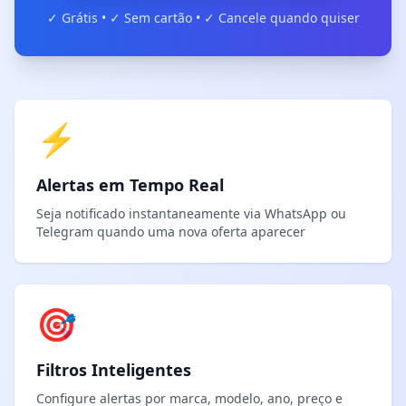
✓ Grátis • ✓ Sem cartão • ✓ Cancele quando quiser
⚡
Alertas em Tempo Real
Seja notificado instantaneamente via WhatsApp ou
Telegram quando uma nova oferta aparecer
🎯
Filtros Inteligentes
Configure alertas por marca, modelo, ano, preço e