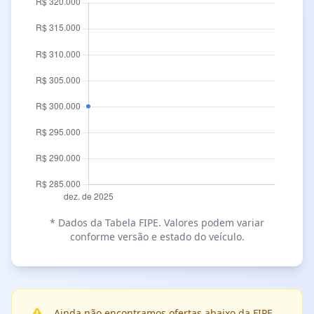
* Dados da Tabela FIPE. Valores podem variar
conforme versão e estado do veículo.
Ainda não encontramos ofertas abaixo da FIPE