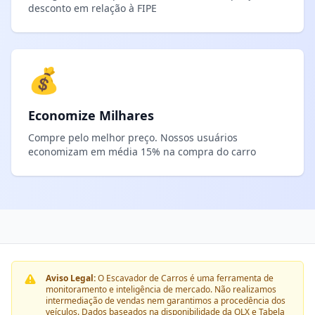
desconto em relação à FIPE
💰
Economize Milhares
Compre pelo melhor preço. Nossos usuários
economizam em média 15% na compra do carro
Aviso Legal:
O Escavador de Carros é uma ferramenta de
monitoramento e inteligência de mercado. Não realizamos
intermediação de vendas nem garantimos a procedência dos
veículos. Dados baseados na disponibilidade da OLX e Tabela