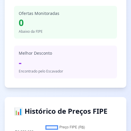
Ofertas Monitoradas
0
Abaixo da FIPE
Melhor Desconto
-
Encontrado pelo Escavador
📊 Histórico de Preços FIPE