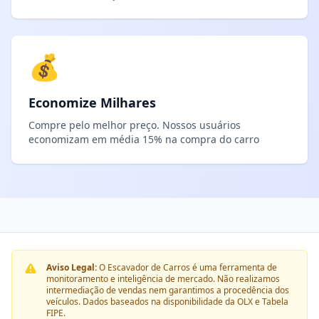
💰
Economize Milhares
Compre pelo melhor preço. Nossos usuários
economizam em média 15% na compra do carro
Aviso Legal:
O Escavador de Carros é uma ferramenta de
monitoramento e inteligência de mercado. Não realizamos
intermediação de vendas nem garantimos a procedência dos
veículos. Dados baseados na disponibilidade da OLX e Tabela
FIPE.