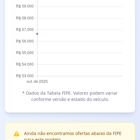
* Dados da Tabela FIPE. Valores podem variar
conforme versão e estado do veículo.
Ainda não encontramos ofertas abaixo da FIPE
para este modelo