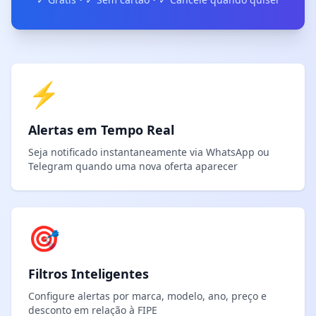
⚡
Alertas em Tempo Real
Seja notificado instantaneamente via WhatsApp ou
Telegram quando uma nova oferta aparecer
🎯
Filtros Inteligentes
Configure alertas por marca, modelo, ano, preço e
desconto em relação à FIPE