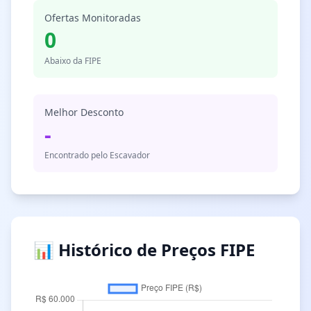
Ofertas Monitoradas
0
Abaixo da FIPE
Melhor Desconto
-
Encontrado pelo Escavador
📊 Histórico de Preços FIPE